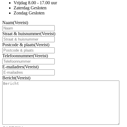
Vrijdag
8.00 - 17.00 uur
Zaterdag
Gesloten
Zondag
Gesloten
Naam
(Vereist)
Straat & huisnummer
(Vereist)
Postcode & plaats
(Vereist)
Telefoonnummer
(Vereist)
E-mailadres
(Vereist)
Bericht
(Vereist)